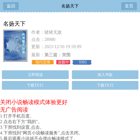
返回
名扬天下
首页
名扬天下
作者：猪猪无敌
点击：28980
更新：2021/12/10 19:59:09
最新：
第三篇：突围
现代言情
连载中
9303
立即阅读
加入书架
下载TXT1
下载TXT2
关闭小说畅读模式体验更好
无广告阅读
1.打开手机百度。
2.点击右下方“我的”。
3.下滑找到设置,点击。
4.下滑找到“网页小说畅读服务”,点击关闭。
5.最后观看小说就不会弹出畅读模式了。